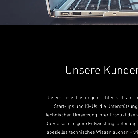
Unsere Kunde
Unsere Dienstleistungen richten sich an U
Start-ups und KMUs, die Unterstützung 
technischen Umsetzung ihrer Produktideen
Ob Sie keine eigene Entwicklungsabteilung
spezielles technisches Wissen suchen – wir