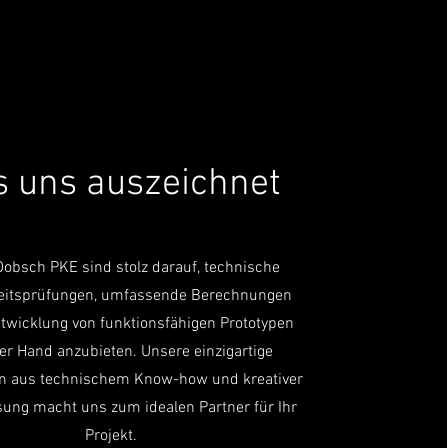
 uns auszeichnet
Dobsch PKE sind stolz darauf, technische
eitsprüfungen, umfassende Berechnungen
twicklung von funktionsfähigen Prototypen
er Hand anzubieten. Unsere einzigartige
n aus technischem Know-how und kreativer
ung macht uns zum idealen Partner für Ihr
Projekt.