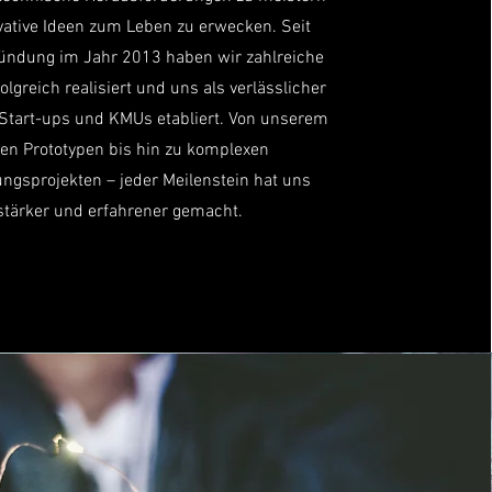
ative Ideen zum Leben zu erwecken. Seit
ündung im Jahr 2013 haben wir zahlreiche
olgreich realisiert und uns als verlässlicher
 Start-ups und KMUs etabliert. Von unserem
ten Prototypen bis hin zu komplexen
ngsprojekten – jeder Meilenstein hat uns
stärker und erfahrener gemacht.