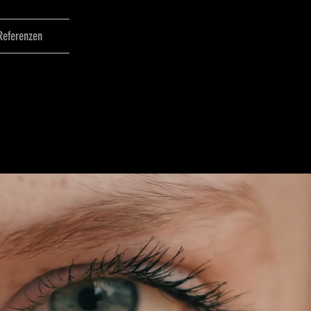
Referenzen