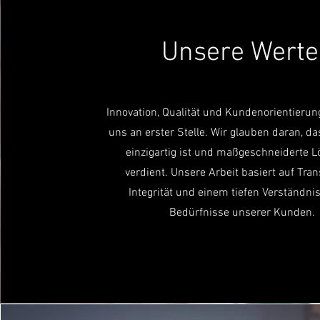
Unsere Werte
Innovation, Qualität und Kundenorientierun
uns an erster Stelle. Wir glauben daran, da
einzigartig ist und maßgeschneiderte 
verdient. Unsere Arbeit basiert auf Tra
Integrität und einem tiefen Verständnis
Bedürfnisse unserer Kunden.