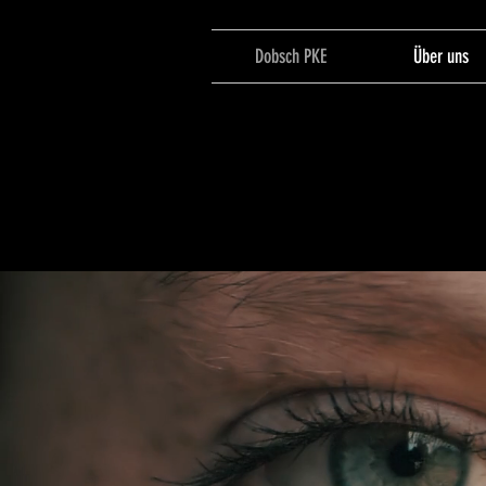
Dobsch PKE
Über uns