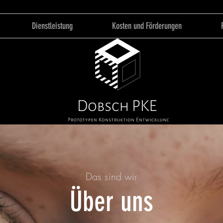
Dienstleistung
Kosten und Förderungen
Das sind wir
Über uns